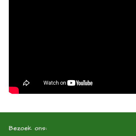
Bezoek ons: