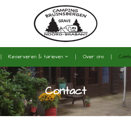
Reserveren & tarieven
Over ons
Cont
Contact