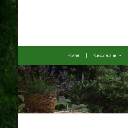
Home
Recreatie