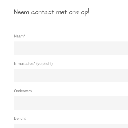
Neem contact met ons op!
Naam*
E-mailadres* (verplicht)
Onderwerp
Bericht