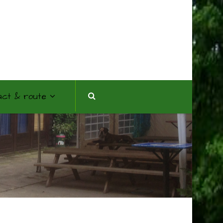
act & route