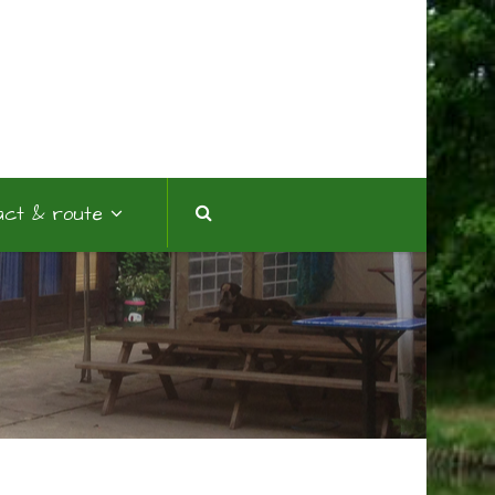
act & route