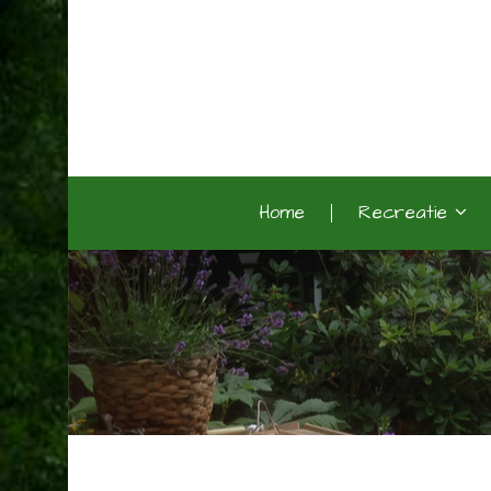
Home
Recreatie